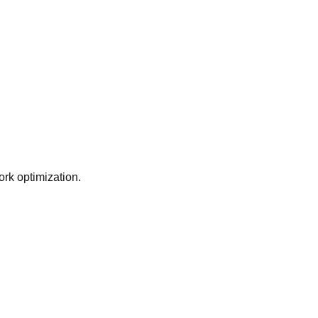
ork optimization.