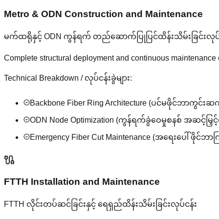
Metro & ODN Construction and Maintenance
မက်ထရိုနှင့် ODN ကွန်ရက် တည်ဆောက်ပြုပြင်ထိန်းသိမ်းခြင်းလုပ်
Complete structural deployment and continuous maintenance of
Technical Breakdown / လုပ်ငန်းခွဲများ:
Backbone Fiber Ring Architecture (ပင်မဖိုင်ဘာကွင်းဆ
ODN Node Optimization (ကွန်ရက်ခွဲဝေမှုစနစ် အဆင့်မြှင့်
Emergency Fiber Cut Maintenance (အရေးပေါ် ဖိုင်ဘာကြိ
FTTH Installation and Maintenance
FTTH လိုင်းတပ်ဆင်ခြင်းနှင့် ရေရှည်ထိန်းသိမ်းခြင်းလုပ်ငန်း