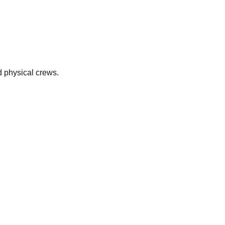
 physical crews.