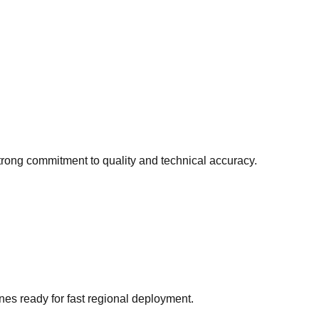
trong commitment to quality and technical accuracy.
nes ready for fast regional deployment.