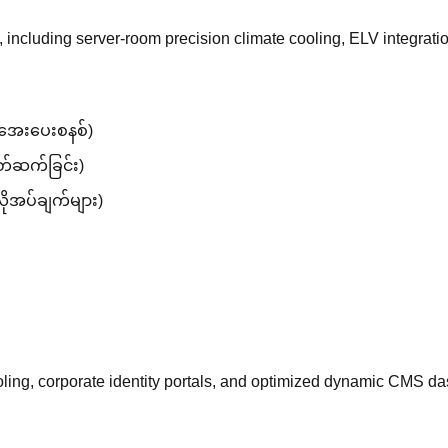
, including server-room precision climate cooling, ELV integratio
အအေးပေးစနစ်)
ျိတ်ဆက်ခြင်း)
လိုအပ်ချက်များ)
tooling, corporate identity portals, and optimized dynamic CMS 