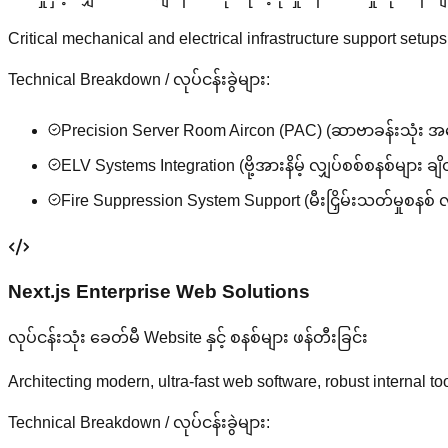
Critical mechanical and electrical infrastructure support setups
Technical Breakdown / လုပ်ငန်းခွဲများ:
Precision Server Room Aircon (PAC) (ဆာဗာခန်းသုံး 
ELV Systems Integration (ဗို့အားနိမ့် လျှပ်စစ်စနစ်များ ခ
Fire Suppression System Support (မီးငြှိမ်းသတ်မှုစနစ် 
Next.js Enterprise Web Solutions
လုပ်ငန်းသုံး ခေတ်မီ Website နှင့် စနစ်များ ဖန်တီးခြင်း
Architecting modern, ultra-fast web software, robust internal 
Technical Breakdown / လုပ်ငန်းခွဲများ: