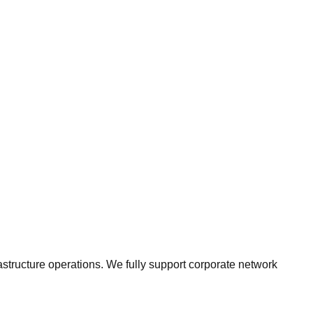
astructure operations. We fully support corporate network