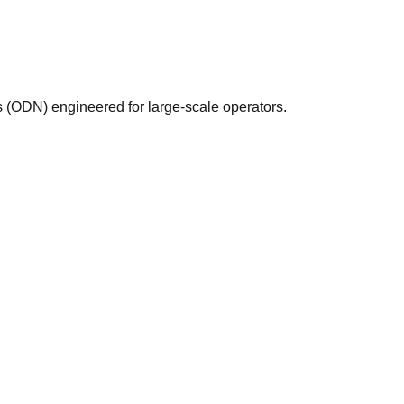
 (ODN) engineered for large-scale operators.